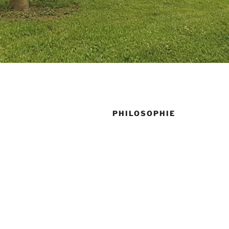
PHILOSOPHIE